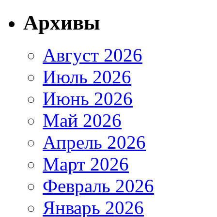
Архивы
Август 2026
Июль 2026
Июнь 2026
Май 2026
Апрель 2026
Март 2026
Февраль 2026
Январь 2026