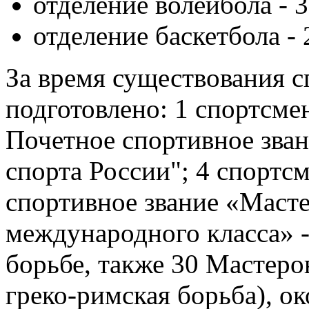
отделение волейбола - 
отделение баскетбола - 
За время существования 
подготовлено: 1 спортсме
Почетное спортивное зва
спорта России"; 4 спортс
спортивное звание «Масте
международного класса» -
борьбе, также 30 Мастеро
греко-римская борьба), о