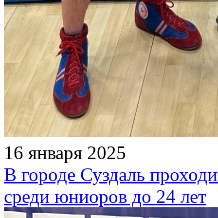
16 января 2025
В городе Суздаль проходи
среди юниоров до 24 лет