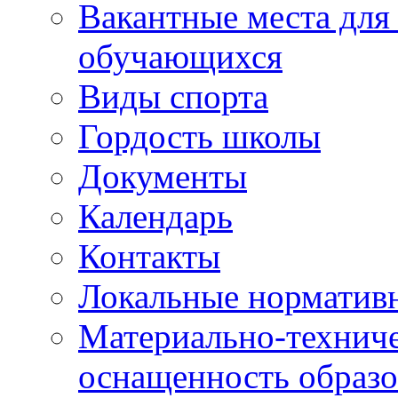
Вакантные места для
обучающихся
Виды спорта
Гордость школы
Документы
Календарь
Контакты
Локальные норматив
Материально-техниче
оснащенность образо