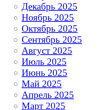
Декабрь 2025
Ноябрь 2025
Октябрь 2025
Сентябрь 2025
Август 2025
Июль 2025
Июнь 2025
Май 2025
Апрель 2025
Март 2025