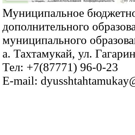
Муниципальное бюджетно
дополнительного образов
муниципального образова
а. Тахтамукай, ул. Гагарин
Тел: +7(87771) 96-0-23
E-mail: dyusshtahtamukay