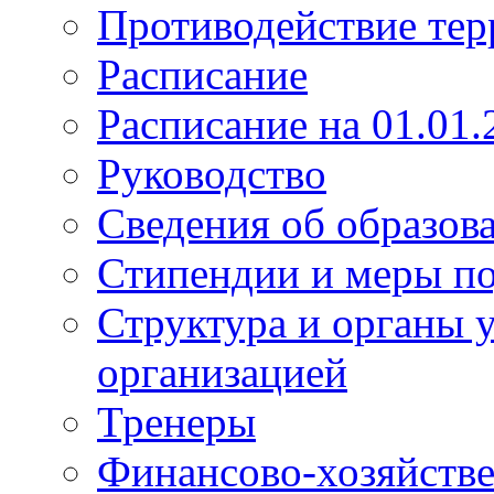
Противодействие те
Расписание
Расписание на 01.01.
Руководство
Сведения об образов
Стипендии и меры п
Структура и органы 
организацией
Тренеры
Финансово-хозяйстве