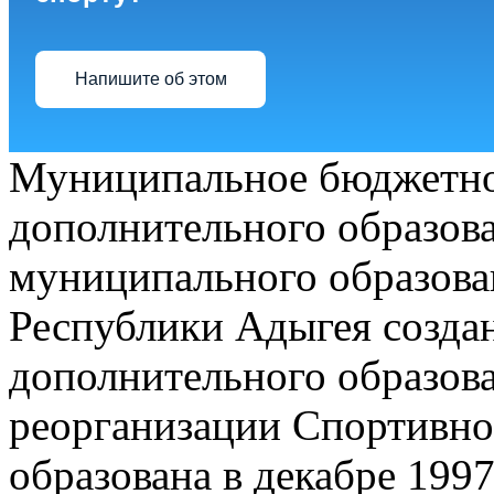
Напишите об этом
Муниципальное бюджетно
дополнительного образов
муниципального образова
Республики Адыгея создан
дополнительного образова
реорганизации Спортивно
образована в декабре 1997