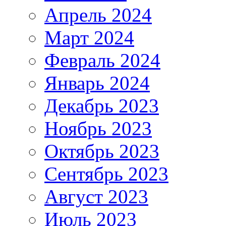
Апрель 2024
Март 2024
Февраль 2024
Январь 2024
Декабрь 2023
Ноябрь 2023
Октябрь 2023
Сентябрь 2023
Август 2023
Июль 2023