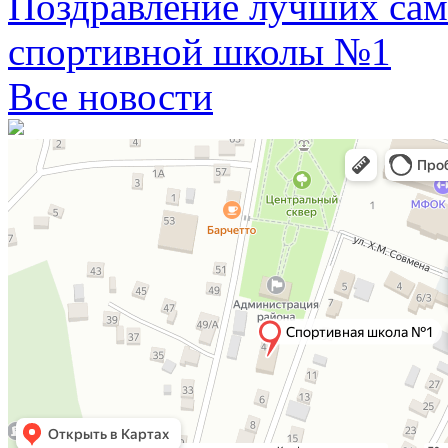
Поздравление лучших сам
спортивной школы №1
Все новости