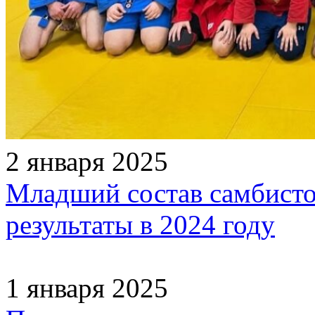
2 января 2025
Младший состав самбисто
результаты в 2024 году
1 января 2025