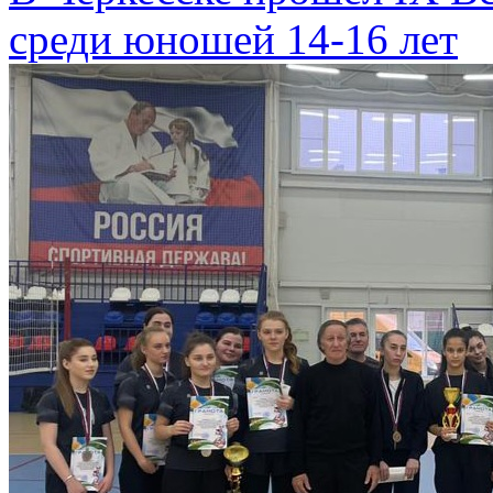
среди юношей 14-16 лет