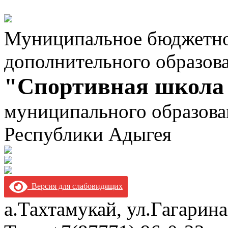
Муниципальное бюджетно
дополнительного образов
"Спортивная школа
муниципального образова
Республики Адыгея
Версия для слабовидящих
а.Тахтамукай, ул.Гагарина