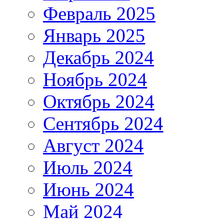
Февраль 2025
Январь 2025
Декабрь 2024
Ноябрь 2024
Октябрь 2024
Сентябрь 2024
Август 2024
Июль 2024
Июнь 2024
Май 2024