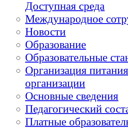
Доступная среда
Международное сотр
Новости
Образование
Образовательные ста
Организация питания
организации
Основные сведения
Педагогический сост
Платные образовател