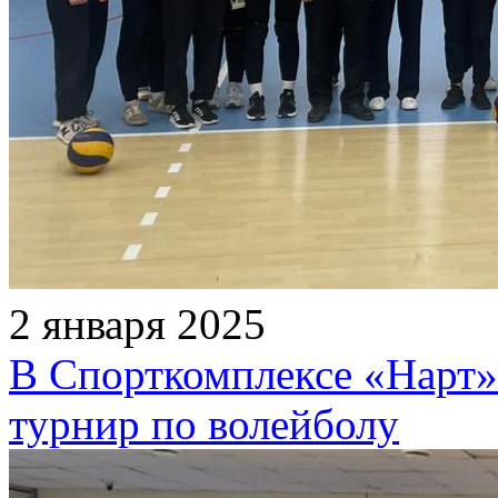
2 января 2025
В Спорткомплексе «Нарт»
турнир по волейболу