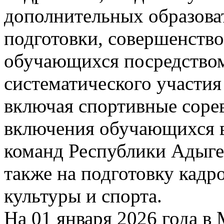
дополнительных образова
подготовки, совершенство
обучающихся посредством
систематического участия
включая спортивные сорев
включения обучающихся в
команд Республики Адыге
также на подготовку кадр
культуры и спорта.
На 01 января 2026 года 