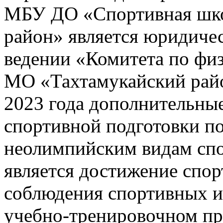
МБУ ДО «Спортивная шк
район» является юридиче
ведении «Комитета по физ
МО «Тахтамукайский райо
2023 года дополнительны
спортивной подготовки п
неолимпийским видам спо
является достижение спор
соблюдения спортивных и
учебно-тренировочном пр