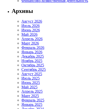
Финансово-хозяйственная деятельность
Архивы
Август 2026
Июль 2026
Июнь 2026
Май 2026
Апрель 2026
Март 2026
Февраль 2026
Январь 2026
Декабрь 2025
Ноябрь 2025
Октябрь 2025
Сентябрь 2025
Август 2025
Июль 2025
Июнь 2025
Май 2025
Апрель 2025
Март 2025
Февраль 2025
Январь 2025
Декабрь 2024