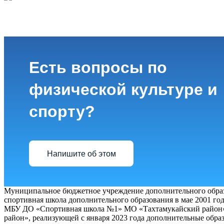
Есть вопросы по
физической культуре и
спорту?
Напишите об этом
Муниципальное бюджетное учреждение дополнительного образ
спортивная школа дополнительного образования в мае 2001 год
МБУ ДО «Спортивная школа №1» МО «Тахтамукайский район» я
район», реализующей с января 2023 года дополнительные обр