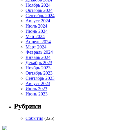
Ноябрь 2024
Октябрь 2024
Сентябрь 2024
Август 2024
Июль 2024
Июнь 2024
Май 2024
Апрель 2024
Март 2024
Февраль 2024
Январь 2024
Декабрь 2023
Ноябрь 2023
Октябрь 2023
Сентябрь 2023
Август 2023
Июль 2023
Июнь 2023
Рубрики
События
(225)