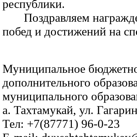
республики.
Поздравляем награжден
побед и достижений на сп
Муниципальное бюджетно
дополнительного образов
муниципального образова
а. Тахтамукай, ул. Гагарин
Тел: +7(87771) 96-0-23