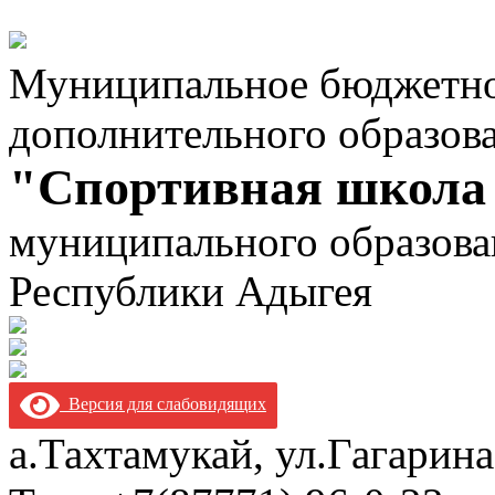
Муниципальное бюджетно
дополнительного образов
"Спортивная школа
муниципального образова
Республики Адыгея
Версия для слабовидящих
а.Тахтамукай, ул.Гагарина