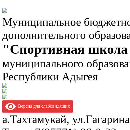
Муниципальное бюджетно
дополнительного образов
"Спортивная школа
муниципального образова
Республики Адыгея
Версия для слабовидящих
а.Тахтамукай, ул.Гагарина