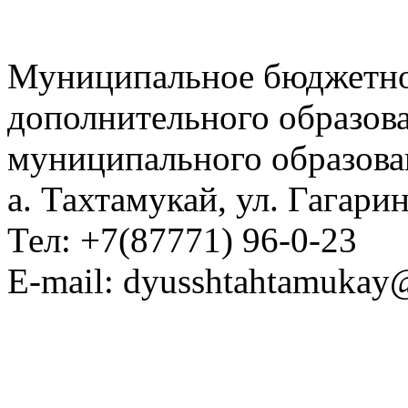
Муниципальное бюджетно
дополнительного образов
муниципального образова
а. Тахтамукай, ул. Гагарин
Тел: +7(87771) 96-0-23
E-mail: dyusshtahtamukay