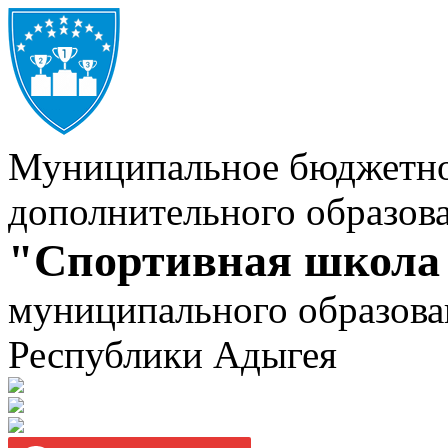
Муниципальное бюджетно
дополнительного образов
"Спортивная школа
муниципального образова
Республики Адыгея