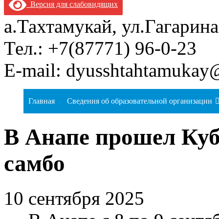
Версия для слабовидящих
а.Тахтамукай, ул.Гагарина
Тел.: +7(87771) 96-0-23
E-mail: dyusshtahtamukay
Главная
Сведения об образовательной организации
В Анапе прошел Куб
самбо
10 сентября 2025