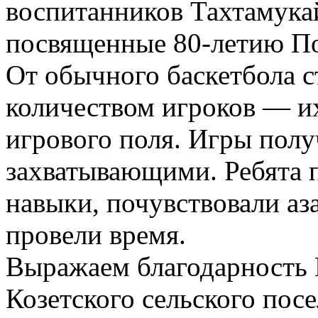
воспитанников Тахтамука
посвященные 80-летию П
От обычного баскетбола с
количеством игроков — и
игрового поля. Игры пол
захватывающими. Ребята 
навыки, почувствовали аз
провели время.
Выражаем благодарность 
Козетского сельского пос