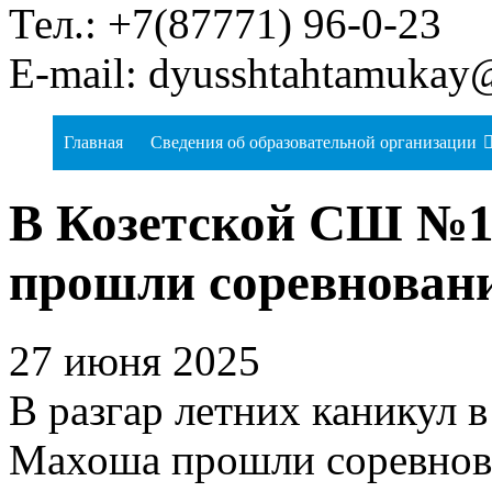
Тел.: +7(87771) 96-0-23
E-mail: dyusshtahtamukay
Главная
Сведения об образовательной организации
В Козетской СШ №1
прошли соревновани
27 июня 2025
В разгар летних каникул 
Махоша прошли соревнов