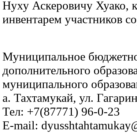
Нуху Аскеровичу Хуако, 
инвентарем участников с
Муниципальное бюджетно
дополнительного образов
муниципального образова
а. Тахтамукай, ул. Гагарин
Тел: +7(87771) 96-0-23
E-mail: dyusshtahtamukay