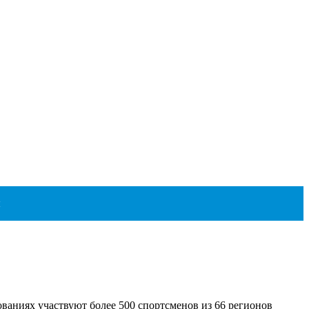
ы
ваниях участвуют более 500 спортсменов из 66 регионов