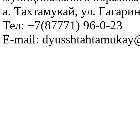
а. Тахтамукай, ул. Гагарин
Тел: +7(87771) 96-0-23
E-mail: dyusshtahtamukay