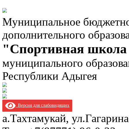
Муниципальное бюджетно
дополнительного образов
"Спортивная школа
муниципального образова
Республики Адыгея
Версия для слабовидящих
а.Тахтамукай, ул.Гагарина