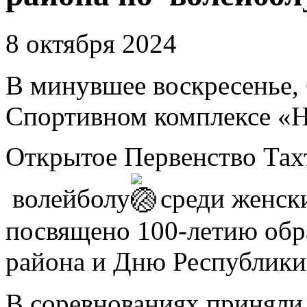
8 октября 2024
В минувшее воскресенье, 6
Спортивном комплексе «Н
Открытое Первенство Тах
волейболу
среди женск
посвящено 100-летию обр
района и Дню Республики
В соревнованиях приняли 