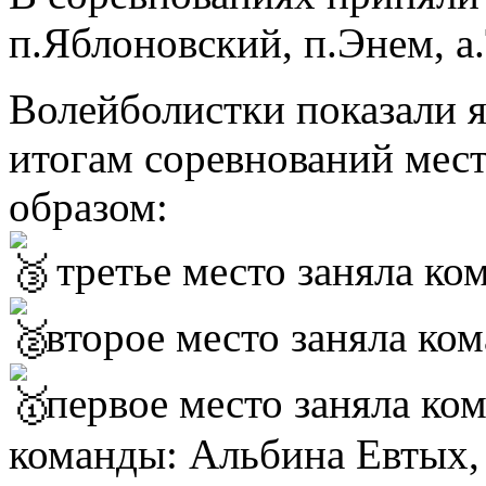
п.Яблоновский, п.Энем, а
Волейболистки показали я
итогам соревнований мес
образом:
третье место заняла ко
второе место заняла ко
первое место заняла ком
команды: Альбина Евтых, 