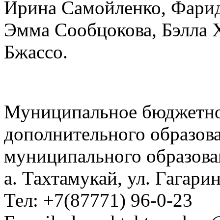
Ирина Самойленко, Фарид
Эмма Сообцокова, Бэлла 
Бжассо.
Муниципальное бюджетно
дополнительного образов
муниципального образова
а. Тахтамукай, ул. Гагарин
Тел: +7(87771) 96-0-23