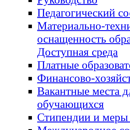
Педагогический со
Материально-техни
оснащенность обра
Доступная среда
Платные образоват
Финансово-хозяйст
Вакантные места д
обучающихся
Стипендии и меры