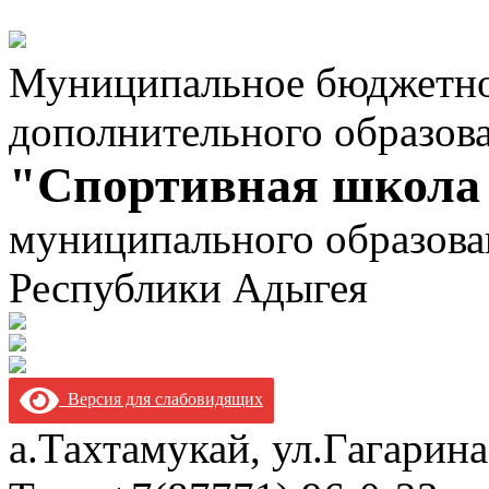
Муниципальное бюджетно
дополнительного образов
"Спортивная школа
муниципального образова
Республики Адыгея
Версия для слабовидящих
а.Тахтамукай, ул.Гагарина