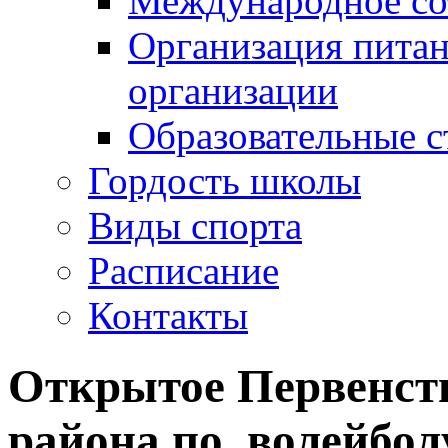
Международное со
Организация питан
организации
Образовательные с
Гордость школы
Виды спорта
Расписание
Контакты
Открытое Первенст
района по волейбол