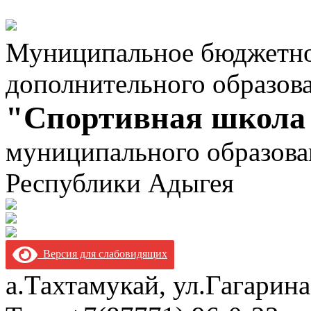
Муниципальное бюджетно
дополнительного образов
"Спортивная школа
муниципального образова
Республики Адыгея
Версия для слабовидящих
а.Тахтамукай, ул.Гагарина