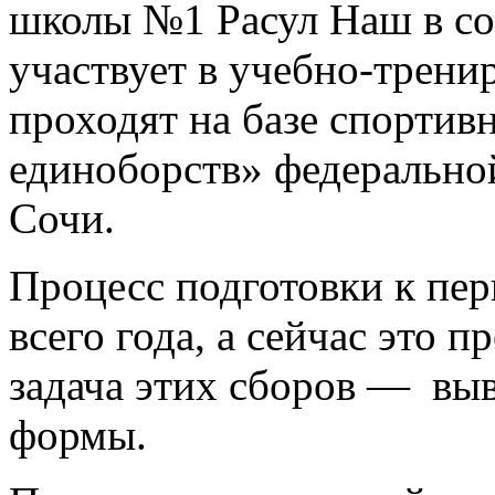
школы №1 Расул Наш в со
участвует в учебно-трени
проходят на базе спортив
единоборств» федерально
Сочи.
Процесс подготовки к пер
всего года, а сейчас это 
задача этих сборов — выв
формы.