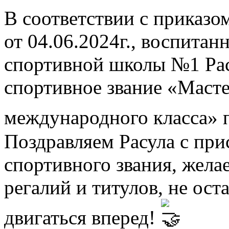
В соответствии с приказ
от 04.06.2024г., воспита
спортивной школы №1 Ра
спортивное звание «Масте
международного класса» п
Поздравляем Расула с пр
спортивного звания, жела
регалий и титулов, не ост
двигаться вперед!