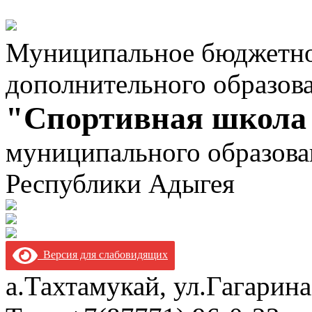
Муниципальное бюджетно
дополнительного образов
"Спортивная школа
муниципального образова
Республики Адыгея
Версия для слабовидящих
а.Тахтамукай, ул.Гагарина