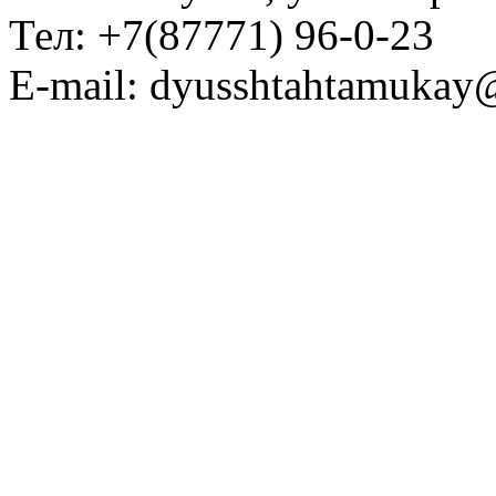
Тел: +7(87771) 96-0-23
E-mail: dyusshtahtamukay