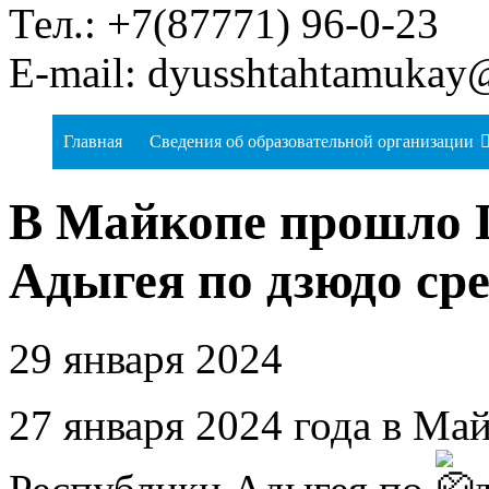
Тел.: +7(87771) 96-0-23
E-mail: dyusshtahtamukay
Главная
Сведения об образовательной организации
В Майкопе прошло 
Адыгея по дзюдо сре
29 января 2024
27 января 2024 года в Ма