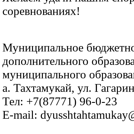
соревнованиях!
Муниципальное бюджетно
дополнительного образов
муниципального образова
а. Тахтамукай, ул. Гагарин
Тел: +7(87771) 96-0-23
E-mail: dyusshtahtamukay