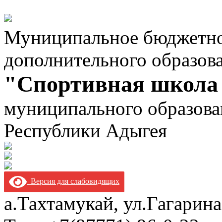
Муниципальное бюджетно
дополнительного образов
"Спортивная школа
муниципального образова
Республики Адыгея
Версия для слабовидящих
а.Тахтамукай, ул.Гагарина