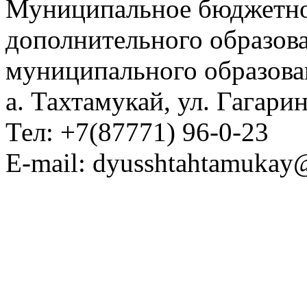
Муниципальное бюджетно
дополнительного образов
муниципального образова
а. Тахтамукай, ул. Гагарин
Тел: +7(87771) 96-0-23
E-mail: dyusshtahtamukay