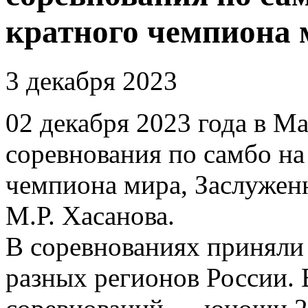
кратного чемпиона 
3 декабря 2023
02 декабря 2023 года в 
соревнования по самбо на
чемпиона мира, Заслуженн
М.Р. Хасанова.
В соревнованиях приняли 
разных регионов России. 