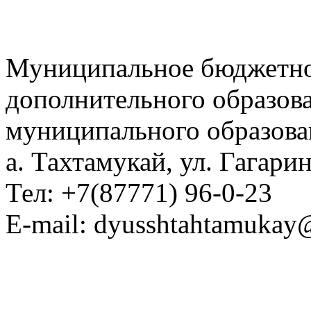
Муниципальное бюджетно
дополнительного образов
муниципального образова
а. Тахтамукай, ул. Гагарин
Тел: +7(87771) 96-0-23
E-mail: dyusshtahtamukay