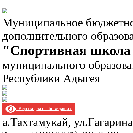
Муниципальное бюджетно
дополнительного образов
"Спортивная школа
муниципального образова
Республики Адыгея
Версия для слабовидящих
а.Тахтамукай, ул.Гагарина