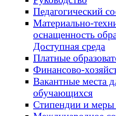
Педагогический со
Материально-техни
оснащенность обра
Доступная среда
Платные образоват
Финансово-хозяйст
Вакантные места д
обучающихся
Стипендии и меры