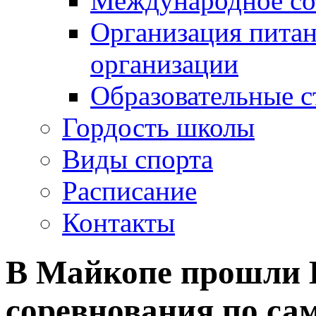
Международное со
Организация питан
организации
Образовательные с
Гордость школы
Виды спорта
Расписание
Контакты
В Майкопе прошли 
соревнования по сам