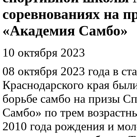
соревнованиях на п
«Академия Самбо»
10 октября 2023
08 октября 2023 года в с
Краснодарского края был
борьбе самбо на призы С
Самбо» по трем возрастн
2010 года рождения и мо