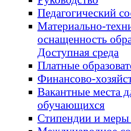
Педагогический со
Материально-техни
оснащенность обра
Доступная среда
Платные образоват
Финансово-хозяйст
Вакантные места д
обучающихся
Стипендии и меры