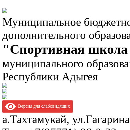
Муниципальное бюджетно
дополнительного образов
"Спортивная школа
муниципального образова
Республики Адыгея
Версия для слабовидящих
а.Тахтамукай, ул.Гагарина