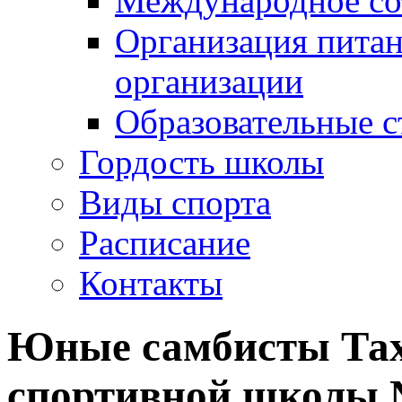
Международное со
Организация питан
организации
Образовательные с
Гордость школы
Виды спорта
Расписание
Контакты
Юные самбисты Та
спортивной школы 