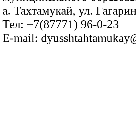
а. Тахтамукай, ул. Гагарин
Тел: +7(87771) 96-0-23
E-mail: dyusshtahtamukay