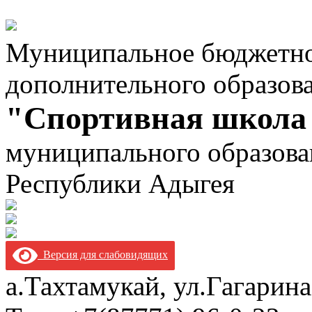
Муниципальное бюджетно
дополнительного образов
"Спортивная школа
муниципального образова
Республики Адыгея
Версия для слабовидящих
а.Тахтамукай, ул.Гагарина