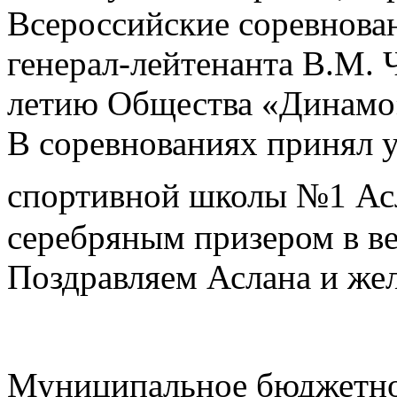
Всероссийские соревнова
генерал-лейтенанта В.М. 
летию Общества «Динамо
В соревнованиях принял 
спортивной школы №1 Асл
серебряным призером в ве
Поздравляем Аслана и же
Муниципальное бюджетно