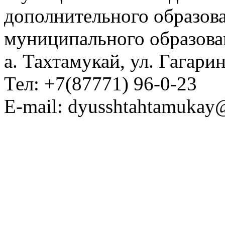
дополнительного образов
муниципального образова
а. Тахтамукай, ул. Гагарин
Тел: +7(87771) 96-0-23
E-mail: dyusshtahtamukay